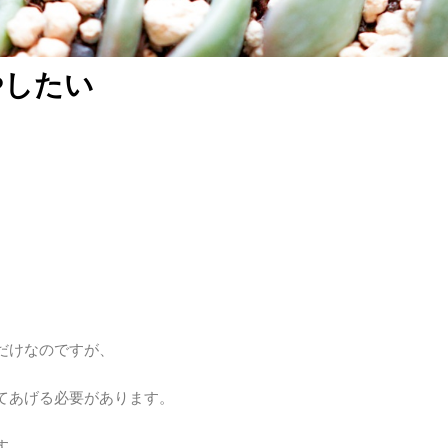
やしたい
だけなのですが、
てあげる必要があります。
す。