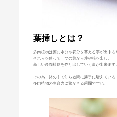
葉挿しとは？
多肉植物は葉に水分や養分を蓄える事が出来る
それらを使って一つの葉から芽や根を出し、
新しい多肉植物を作り出していく事が出来ます
その為、鉢の中で知らぬ間に勝手に増えている
多肉植物の生命力に驚かさる瞬間ですね。