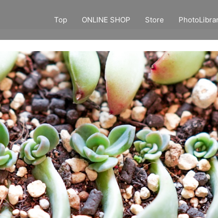
Top
ONLINE SHOP
Store
PhotoLibra