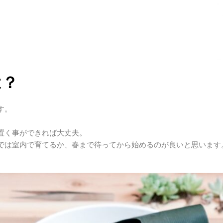
は？
す。
置く事ができれば大丈夫。
では室内で育てるか、春まで待ってから始めるのが良いと思います