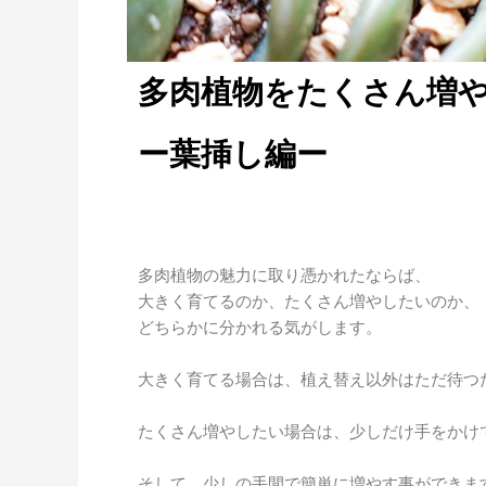
多肉植物をたくさん増
ー葉挿し編ー
多肉植物の魅力に取り憑かれたならば、
大きく育てるのか、たくさん増やしたいのか、
どちらかに分かれる気がします。
大きく育てる場合は、植え替え以外はただ待つ
たくさん増やしたい場合は、少しだけ手をかけ
そして、少しの手間で簡単に増やす事ができま