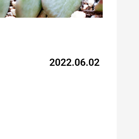
2022.06.02