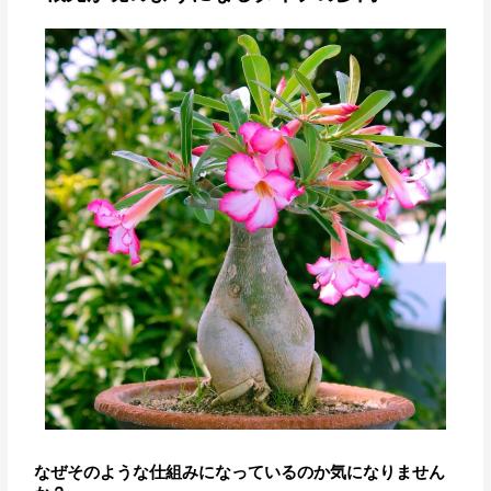
なぜそのような仕組みになっているのか気になりません