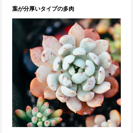
葉が分厚いタイプの多肉