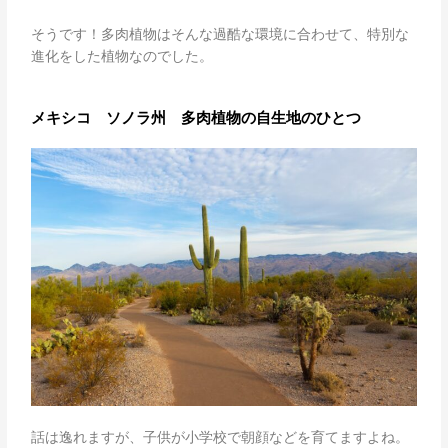
そうです！多肉植物はそんな過酷な環境に合わせて、特別な
進化をした植物なのでした。
メキシコ ソノラ州 多肉植物の自生地のひとつ
話は逸れますが、子供が小学校で朝顔などを育てますよね。