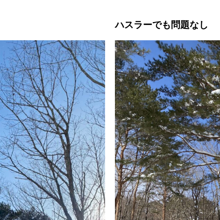
ハスラーでも問題なし