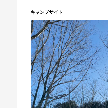
キャンプサイト