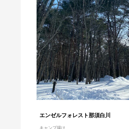
エンゼルフォレスト那須白川
キャンプ場は