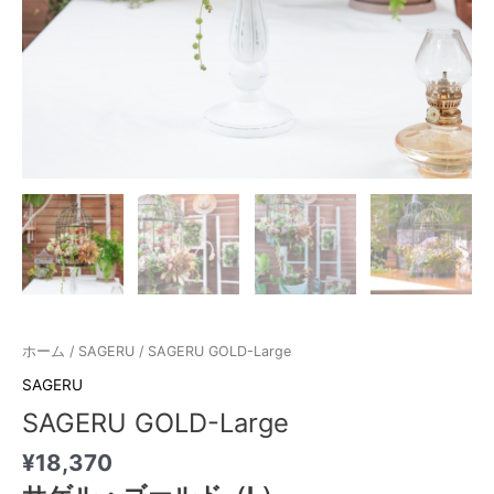
ホーム
/
SAGERU
/ SAGERU GOLD-Large
SAGERU
SAGERU GOLD-Large
¥
18,370